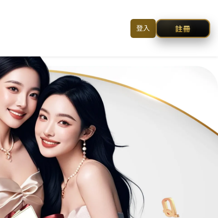
简体
加入Line好友
魔龍傳奇安裝
註冊領體驗金